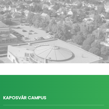
KAPOSVÁR CAMPUS