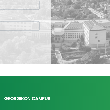
GEORGIKON CAMPUS